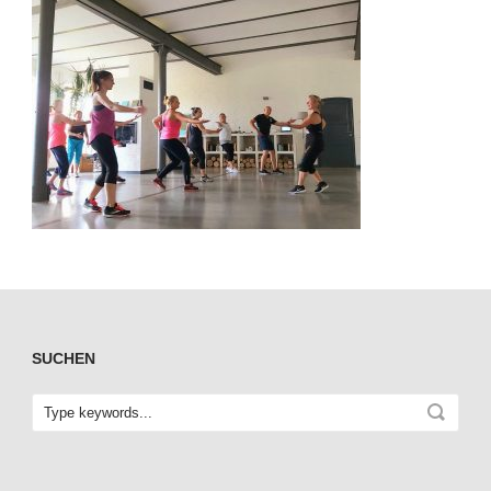
SUCHEN