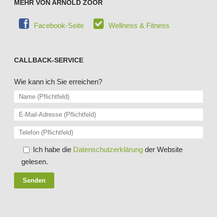
MEHR VON ARNOLD ZOOR
Facebook-Seite
Wellness & Fitness
CALLBACK-SERVICE
Wie kann ich Sie erreichen?
Bitte lasse dieses Feld leer.
Ich habe die
Datenschutzerklärung
der Website
gelesen.