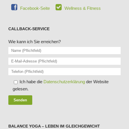
Facebook-Seite
Wellness & Fitness
CALLBACK-SERVICE
Wie kann ich Sie erreichen?
Bitte lasse dieses Feld leer.
Ich habe die
Datenschutzerklärung
der Website
gelesen.
BALANCE YOGA – LEBEN IM GLEICHGEWICHT