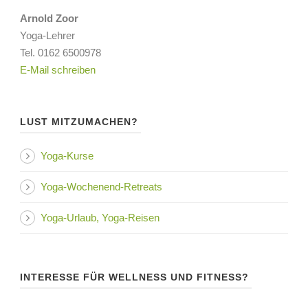
Arnold Zoor
Yoga-Lehrer
Tel. 0162 6500978
E-Mail schreiben
LUST MITZUMACHEN?
Yoga-Kurse
Yoga-Wochenend-Retreats
Yoga-Urlaub, Yoga-Reisen
INTERESSE FÜR WELLNESS UND FITNESS?