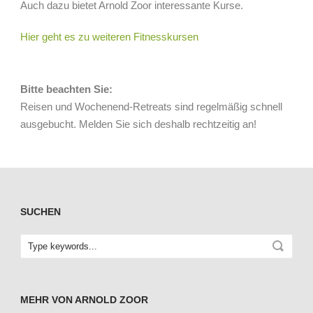
Auch dazu bietet Arnold Zoor interessante Kurse.
Hier geht es zu weiteren Fitnesskursen
Bitte beachten Sie:
Reisen und Wochenend-Retreats sind regelmäßig schnell
ausgebucht. Melden Sie sich deshalb rechtzeitig an!
SUCHEN
MEHR VON ARNOLD ZOOR