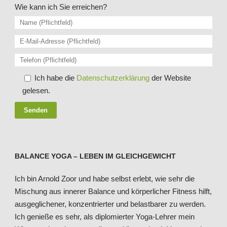
Wie kann ich Sie erreichen?
Bitte lasse dieses Feld leer.
Ich habe die
Datenschutzerklärung
der Website
gelesen.
BALANCE YOGA – LEBEN IM GLEICHGEWICHT
Ich bin Arnold Zoor und habe selbst erlebt, wie sehr die
Mischung aus innerer Balance und körperlicher Fitness hilft,
ausgeglichener, konzentrierter und belastbarer zu werden.
Ich genieße es sehr, als diplomierter Yoga-Lehrer mein