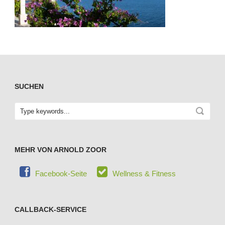
SUCHEN
MEHR VON ARNOLD ZOOR
Facebook-Seite
Wellness & Fitness
CALLBACK-SERVICE